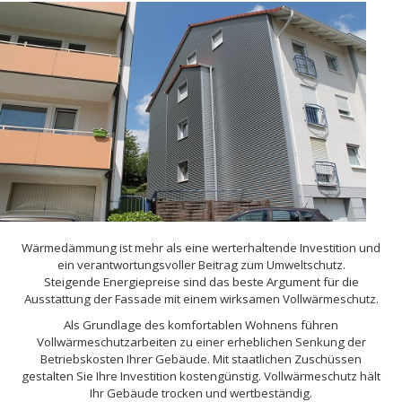
Wärmedämmung ist mehr als eine werterhaltende Investition und
ein verantwortungsvoller Beitrag zum Umweltschutz.
Steigende Energiepreise sind das beste Argument für die
Ausstattung der Fassade mit einem wirksamen Vollwärmeschutz.
Als Grundlage des komfortablen Wohnens führen
Vollwärmeschutzarbeiten zu einer erheblichen Senkung der
Betriebskosten Ihrer Gebäude. Mit staatlichen Zuschüssen
gestalten Sie Ihre Investition kostengünstig. Vollwärmeschutz hält
Ihr Gebäude trocken und wertbeständig.