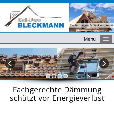
Menu
Fachgerechte Dämmung
schützt vor Energieverlust