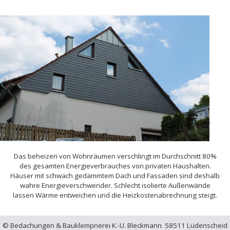
Das beheizen von Wohnräumen verschlingt im Durchschnitt 80%
des gesamten Energieverbrauches von privaten Haushalten.
Häuser mit schwach gedämmtem Dach und Fassaden sind deshalb
wahre Energieverschwender. Schlecht isolierte Außenwände
lassen Wärme entweichen und die Heizkostenabrechnung steigt.
© Bedachungen & Bauklempnerei K.-U. Bleckmann 58511 Lüdenscheid